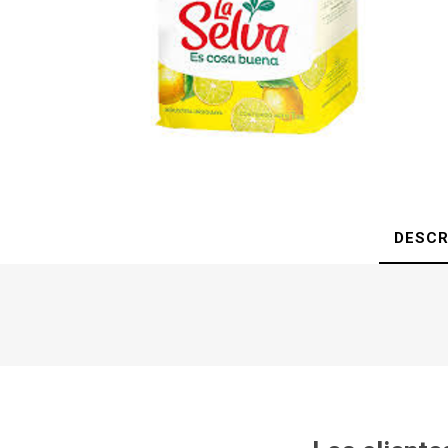
DESCR