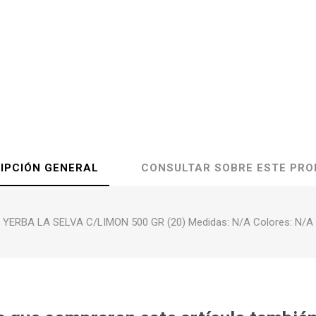
IPCIÓN GENERAL
CONSULTAR SOBRE ESTE PR
YERBA LA SELVA C/LIMON 500 GR (20) Medidas: N/A Colores: N/A