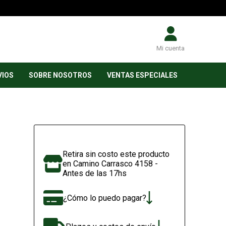
Mi cuenta
VIOS
SOBRE NOSOTROS
VENTAS ESPECIALES
Retira sin costo este producto
en Camino Carrasco 4158 -
Antes de las 17hs
¿Cómo lo puedo pagar?