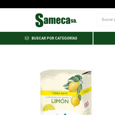
BUSCAR POR CATEGORÍAS