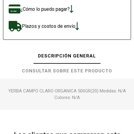
¿Cómo lo puedo pagar?
Plazos y costos de envío
DESCRIPCIÓN GENERAL
CONSULTAR SOBRE ESTE PRODUCTO
YERBA CAMPO CLARO ORGANICA 500GR(20) Medidas: N/A
Colores: N/A