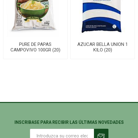
PURE DE PAPAS
AZUCAR BELLA UNION 1
CAMPOVIVO 100GR (20)
KILO (20)
INSCRIBASE PARA RECIBIR LAS ÚLTIMAS NOVEDADES