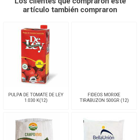
Los clientes que compraron este
artículo también compraron
PULPA DE TOMATE DE LEY
FIDEOS MORIXE
1.030 K(12)
TIRABUZON 500GR (12)