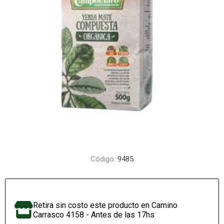
Código:
9485
Retira sin costo este producto en Camino
Carrasco 4158 - Antes de las 17hs