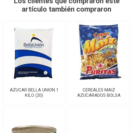
Los clientes que compraron este
artículo también compraron
AZUCAR BELLA UNION 1
CEREALES MAIZ
KILO (20)
AZUCARADOS BOLSA
200G(20)