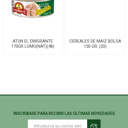
ATUN EL EMIGRANTE
CEREALES DE MAIZ BOLSA
170GR LOMO(NAT)(48)
150 GR. (20)
INSCRIBASE PARA RECIBIR LAS ÚLTIMAS NOVEDADES