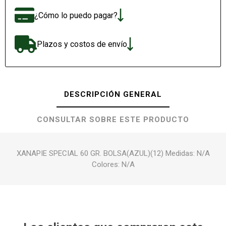
¿Cómo lo puedo pagar?
Plazos y costos de envío
DESCRIPCIÓN GENERAL
CONSULTAR SOBRE ESTE PRODUCTO
XANAPIE SPECIAL 60 GR. BOLSA(AZUL)(12) Medidas: N/A
Colores: N/A