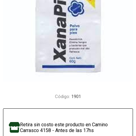
Código:
1901
Retira sin costo este producto en Camino
Carrasco 4158 - Antes de las 17hs