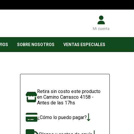
Mi cuenta
VIOS
SOBRE NOSOTROS
VENTAS ESPECIALES
Retira sin costo este producto
en Camino Carrasco 4158 -
Antes de las 17hs
¿Cómo lo puedo pagar?