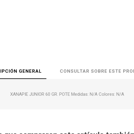
IPCIÓN GENERAL
CONSULTAR SOBRE ESTE PR
XANAPIE JUNIOR 60 GR. POTE Medidas: N/A Colores: N/A