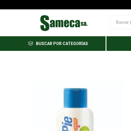
BUSCAR POR CATEGORÍAS