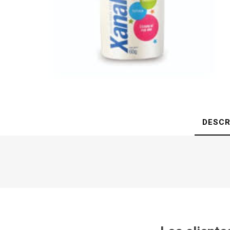
DESCR