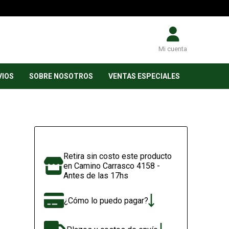
Mi cuenta
VIOS
SOBRE NOSOTROS
VENTAS ESPECIALES
Retira sin costo este producto
en Camino Carrasco 4158 -
Antes de las 17hs
¿Cómo lo puedo pagar?