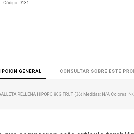
Código:
9131
IPCIÓN GENERAL
CONSULTAR SOBRE ESTE PR
ALLETA RELLENA HIPOPO 80G FRUT (36) Medidas: N/A Colores: N