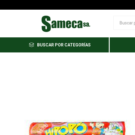
BUSCAR POR CATEGORÍAS