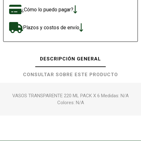
¿Cómo lo puedo pagar?
Plazos y costos de envío
DESCRIPCIÓN GENERAL
CONSULTAR SOBRE ESTE PRODUCTO
VASOS TRANSPARENTE 220 ML PACK X 6 Medidas: N/A
Colores: N/A