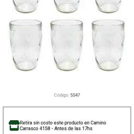
Código:
5547
Retira sin costo este producto en Camino
Carrasco 4158 - Antes de las 17hs