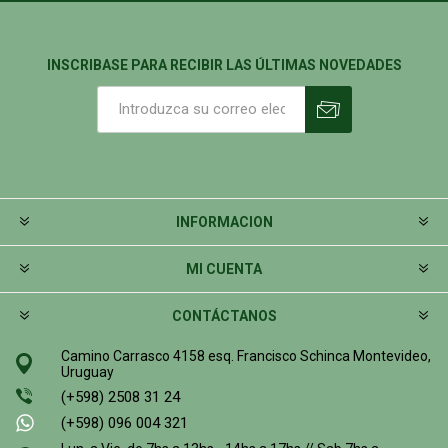
INSCRIBASE PARA RECIBIR LAS ÚLTIMAS NOVEDADES
INFORMACION
MI CUENTA
CONTÁCTANOS
Camino Carrasco 4158 esq. Francisco Schinca Montevideo,
Uruguay
(+598) 2508 31 24
(+598) 096 004 321