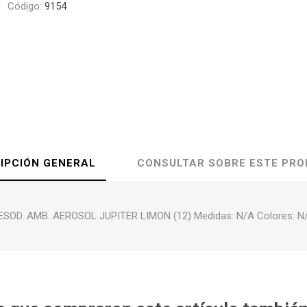
Código:
9154
IPCIÓN GENERAL
CONSULTAR SOBRE ESTE PR
ESOD. AMB. AEROSOL JUPITER LIMON (12) Medidas: N/A Colores: N