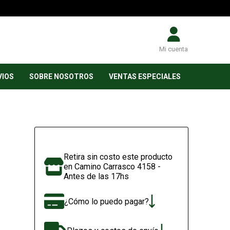
Mi cuenta
VIOS
SOBRE NOSOTROS
VENTAS ESPECIALES
Retira sin costo este producto
en Camino Carrasco 4158 -
Antes de las 17hs
¿Cómo lo puedo pagar?