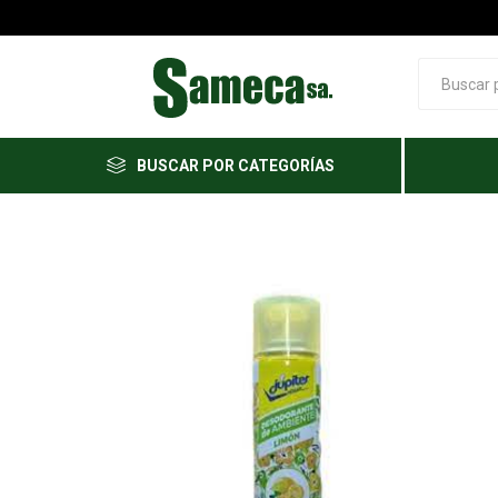
BUSCAR POR CATEGORÍAS