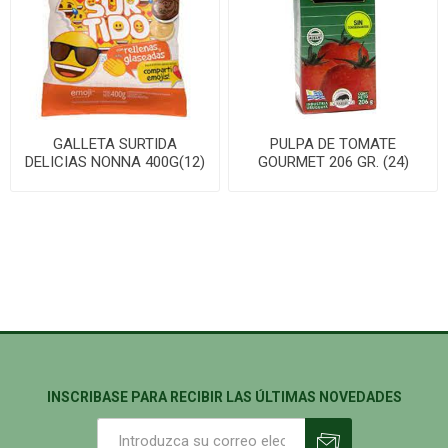
GALLETA SURTIDA
PULPA DE TOMATE
DELICIAS NONNA 400G(12)
GOURMET 206 GR. (24)
INSCRIBASE PARA RECIBIR LAS ÚLTIMAS NOVEDADES