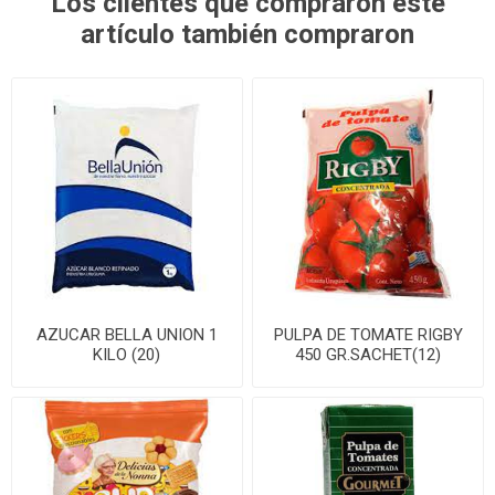
Los clientes que compraron este
artículo también compraron
AZUCAR BELLA UNION 1
PULPA DE TOMATE RIGBY
KILO (20)
450 GR.SACHET(12)