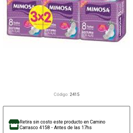
Código:
2415
Retira sin costo este producto en Camino
Carrasco 4158 - Antes de las 17hs