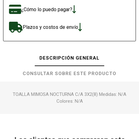
¿Cómo lo puedo pagar?
Plazos y costos de envío
DESCRIPCIÓN GENERAL
CONSULTAR SOBRE ESTE PRODUCTO
TOALLA MIMOSA NOCTURNA C/A 3X2(8) Medidas: N/A
Colores: N/A