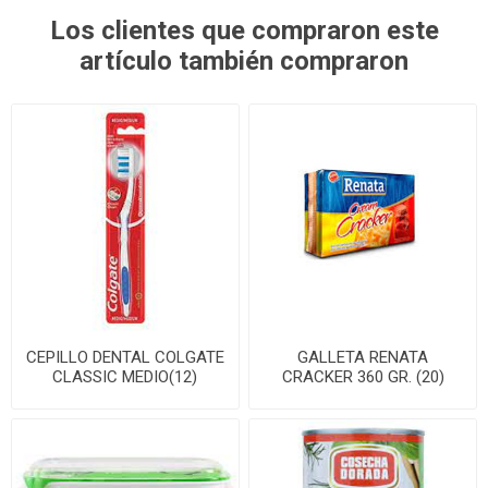
Los clientes que compraron este
artículo también compraron
CEPILLO DENTAL COLGATE
GALLETA RENATA
CLASSIC MEDIO(12)
CRACKER 360 GR. (20)