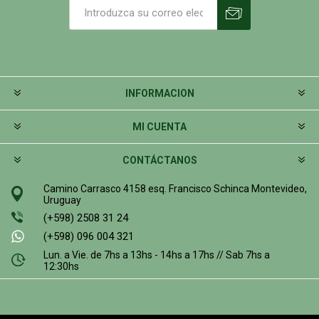
INFORMACION
MI CUENTA
CONTÁCTANOS
Camino Carrasco 4158 esq. Francisco Schinca Montevideo,
Uruguay
(+598) 2508 31 24
(+598) 096 004 321
Lun. a Vie. de 7hs a 13hs - 14hs a 17hs // Sab 7hs a
12:30hs