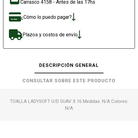
Carrasco 4158 - Antes de las 17hs
¿Cómo lo puedo pagar?
Plazos y costos de envío
DESCRIPCIÓN GENERAL
CONSULTAR SOBRE ESTE PRODUCTO
TOALLA LADYSOFT U/D SUAV X 16 Medidas: N/A Colores:
N/A