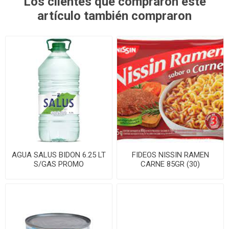
Los clientes que compraron este
artículo también compraron
AGUA SALUS BIDON 6.25 LT
FIDEOS NISSIN RAMEN
S/GAS PROMO
CARNE 85GR (30)