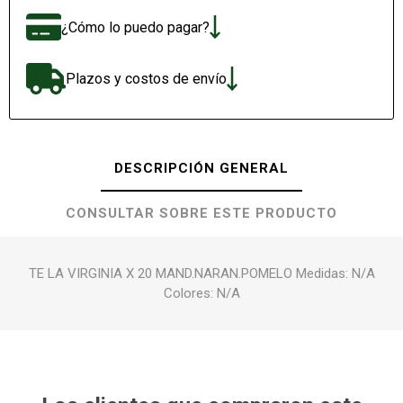
¿Cómo lo puedo pagar?
Plazos y costos de envío
DESCRIPCIÓN GENERAL
CONSULTAR SOBRE ESTE PRODUCTO
TE LA VIRGINIA X 20 MAND.NARAN.POMELO Medidas: N/A
Colores: N/A