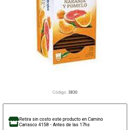
Código:
3830
Retira sin costo este producto en Camino
Carrasco 4158 - Antes de las 17hs