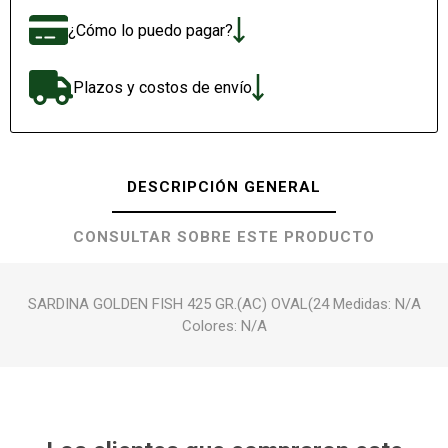
¿Cómo lo puedo pagar?
Plazos y costos de envío
DESCRIPCIÓN GENERAL
CONSULTAR SOBRE ESTE PRODUCTO
SARDINA GOLDEN FISH 425 GR.(AC) OVAL(24 Medidas: N/A
Colores: N/A