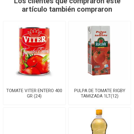
Los clientes que compraron este
artículo también compraron
TOMATE VITER ENTERO 400
PULPA DE TOMATE RIGBY
GR (24)
TAMIZADA 1LT(12)