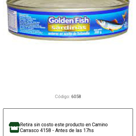
Código:
6058
Retira sin costo este producto en Camino
Carrasco 4158 - Antes de las 17hs