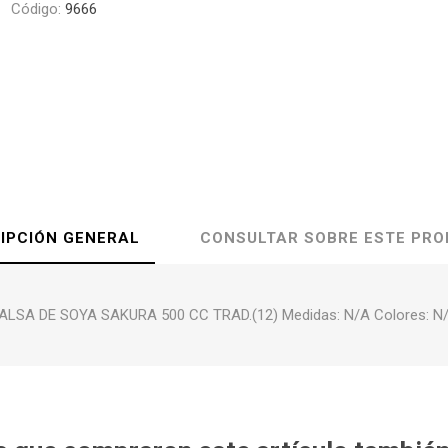
Código:
9666
IPCIÓN GENERAL
CONSULTAR SOBRE ESTE PR
ALSA DE SOYA SAKURA 500 CC TRAD.(12) Medidas: N/A Colores: N