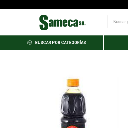
BUSCAR POR CATEGORÍAS