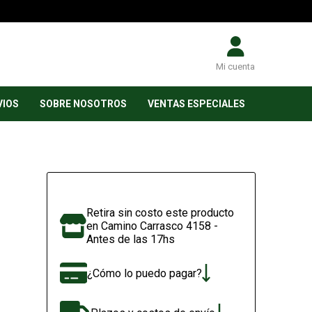
Mi cuenta
VIOS
SOBRE NOSOTROS
VENTAS ESPECIALES
Retira sin costo este producto
en Camino Carrasco 4158 -
Antes de las 17hs
¿Cómo lo puedo pagar?