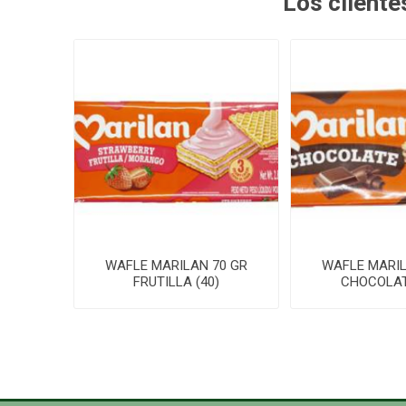
Los client
WAFLE MARILAN 70 GR
WAFLE MARIL
FRUTILLA (40)
CHOCOLAT