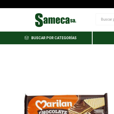
BUSCAR POR CATEGORÍAS