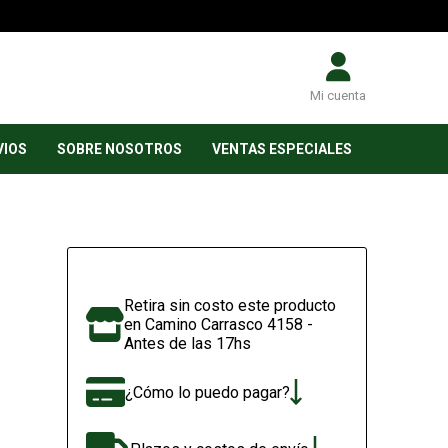
Mi cuenta
VIOS
SOBRE NOSOTROS
VENTAS ESPECIALES
Retira sin costo este producto
en Camino Carrasco 4158 -
Antes de las 17hs
¿Cómo lo puedo pagar?