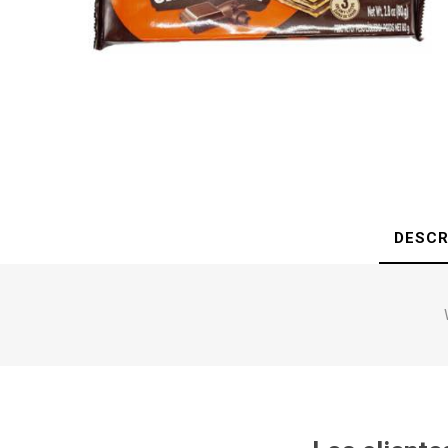
DESCR