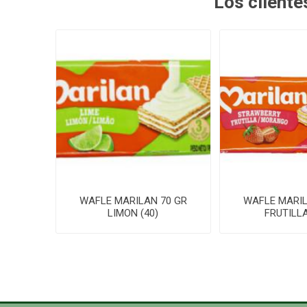
Los client
WAFLE MARILAN 70 GR
WAFLE MARIL
LIMON (40)
FRUTILLA