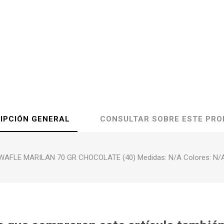
IPCIÓN GENERAL
CONSULTAR SOBRE ESTE PR
WAFLE MARILAN 70 GR CHOCOLATE (40) Medidas: N/A Colores: N/