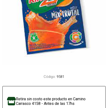
Código:
9581
Retira sin costo este producto en Camino
Carrasco 4158 - Antes de las 17hs