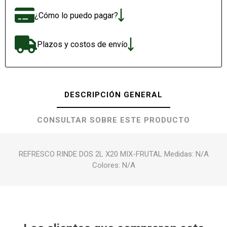
¿Cómo lo puedo pagar?
Plazos y costos de envío
DESCRIPCIÓN GENERAL
CONSULTAR SOBRE ESTE PRODUCTO
REFRESCO RINDE DOS 2L X20 MIX-FRUTAL Medidas: N/A
Colores: N/A