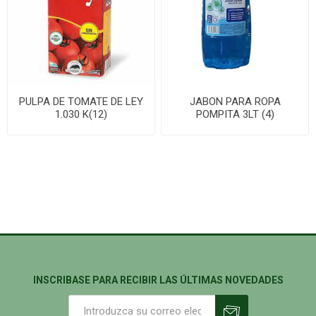
PULPA DE TOMATE DE LEY
JABON PARA ROPA
1.030 K(12)
POMPITA 3LT (4)
INSCRIBASE PARA RECIBIR LAS ÚLTIMAS NOVEDADES