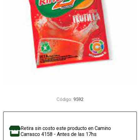
Código:
9592
Retira sin costo este producto en Camino
Carrasco 4158 - Antes de las 17hs