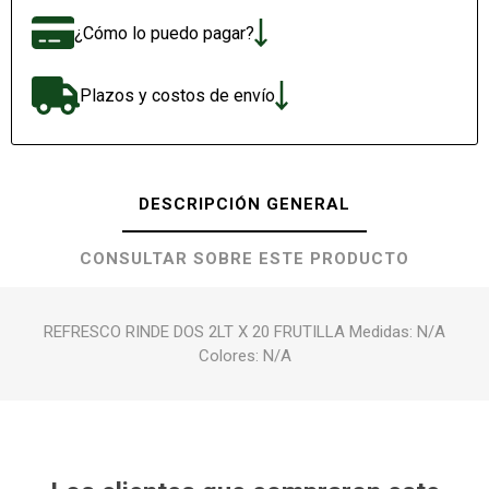
¿Cómo lo puedo pagar?
Plazos y costos de envío
DESCRIPCIÓN GENERAL
CONSULTAR SOBRE ESTE PRODUCTO
REFRESCO RINDE DOS 2LT X 20 FRUTILLA Medidas: N/A
Colores: N/A