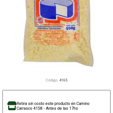
Código:
4165
Retira sin costo este producto en Camino
Carrasco 4158 - Antes de las 17hs