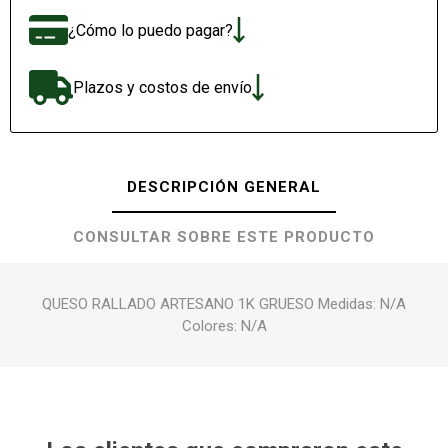
¿Cómo lo puedo pagar?
Plazos y costos de envío
DESCRIPCIÓN GENERAL
CONSULTAR SOBRE ESTE PRODUCTO
QUESO RALLADO ARTESANO 1K GRUESO Medidas: N/A
Colores: N/A