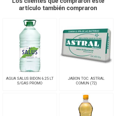
Los clientes que compraron este
artículo también compraron
AGUA SALUS BIDON 6.25 LT
JABON TOC. ASTRAL
S/GAS PROMO
COMUN (72)