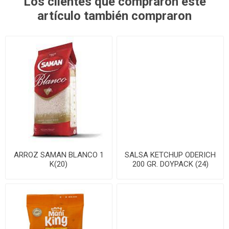
Los clientes que compraron este
artículo también compraron
ARROZ SAMAN BLANCO 1
SALSA KETCHUP ODERICH
K(20)
200 GR. DOYPACK (24)