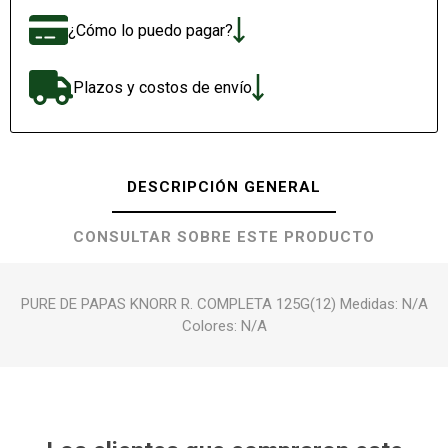
¿Cómo lo puedo pagar?
Plazos y costos de envío
DESCRIPCIÓN GENERAL
CONSULTAR SOBRE ESTE PRODUCTO
PURE DE PAPAS KNORR R. COMPLETA 125G(12) Medidas: N/A
Colores: N/A