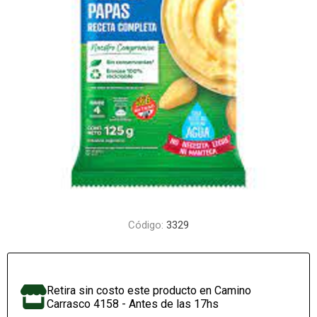
Código:
3329
Retira sin costo este producto en Camino
Carrasco 4158 - Antes de las 17hs