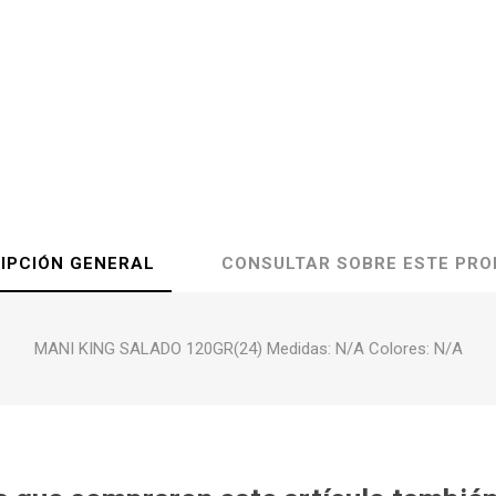
IPCIÓN GENERAL
CONSULTAR SOBRE ESTE PR
MANI KING SALADO 120GR(24) Medidas: N/A Colores: N/A