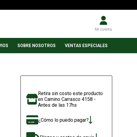
Mi cuenta
VIOS
SOBRE NOSOTROS
VENTAS ESPECIALES
Retira sin costo este producto
en Camino Carrasco 4158 -
Antes de las 17hs
¿Cómo lo puedo pagar?