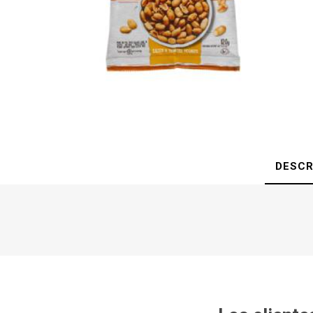
DESCR