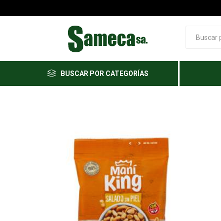
BUSCAR POR CATEGORÍAS