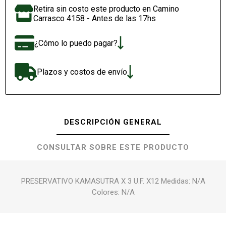
Retira sin costo este producto en Camino
Carrasco 4158 - Antes de las 17hs
¿Cómo lo puedo pagar?
Plazos y costos de envío
DESCRIPCIÓN GENERAL
CONSULTAR SOBRE ESTE PRODUCTO
PRESERVATIVO KAMASUTRA X 3 U.F. X12 Medidas: N/A
Colores: N/A