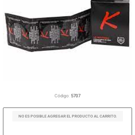
Código:
5707
NO ES POSIBLE AGREGAR EL PRODUCTO AL CARRITO.