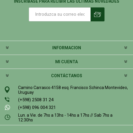
INSCRIBASE PARA RECIBIR LAS ÚLTIMAS NOVEDADES
INFORMACION
MI CUENTA
CONTÁCTANOS
Camino Carrasco 4158 esq. Francisco Schinca Montevideo,
Uruguay
(+598) 2508 31 24
(+598) 096 004 321
Lun. a Vie. de 7hs a 13hs - 14hs a 17hs // Sab 7hs a
12:30hs