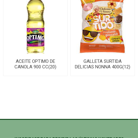
ACEITE OPTIMO DE
GALLETA SURTIDA
CANOLA 900 CC(20)
DELICIAS NONNA 400G(12)