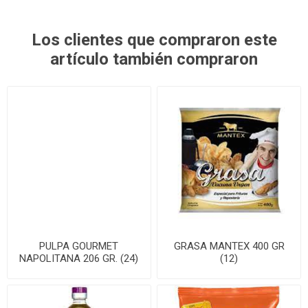
Los clientes que compraron este
artículo también compraron
PULPA GOURMET
GRASA MANTEX 400 GR
NAPOLITANA 206 GR. (24)
(12)