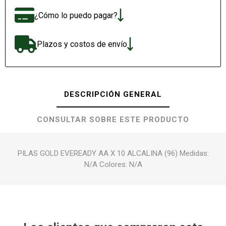
¿Cómo lo puedo pagar?
Plazos y costos de envío
DESCRIPCIÓN GENERAL
CONSULTAR SOBRE ESTE PRODUCTO
PILAS GOLD EVEREADY AA X 10 ALCALINA (96) Medidas:
N/A Colores: N/A