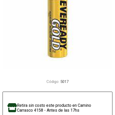
Código:
5017
Retira sin costo este producto en Camino
Carrasco 4158 - Antes de las 17hs