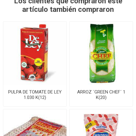
Los clientes que compraron este
artículo también compraron
PULPA DE TOMATE DE LEY
ARROZ ´GREEN CHEF´ 1
1.030 K(12)
K(20)