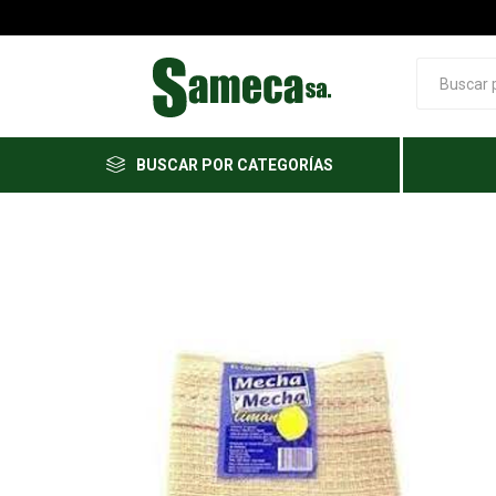
BUSCAR POR CATEGORÍAS