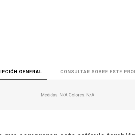
IPCIÓN GENERAL
CONSULTAR SOBRE ESTE PR
Medidas: N/A Colores: N/A