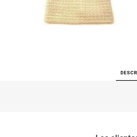
DESCR