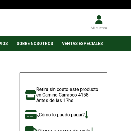
Mi cuenta
VIOS
SOBRE NOSOTROS
VENTAS ESPECIALES
Retira sin costo este producto
en Camino Carrasco 4158 -
Antes de las 17hs
¿Cómo lo puedo pagar?