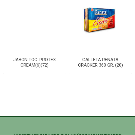
JABON TOC. PROTEX
GALLETA RENATA
CREAM(6)(72)
CRACKER 360 GR. (20)