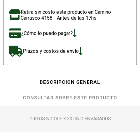
Retira sin costo este producto en Camino
Carrasco 4158 - Antes de las 17hs
¿Cómo lo puedo pagar?
Plazos y costos de envío
DESCRIPCIÓN GENERAL
CONSULTAR SOBRE ESTE PRODUCTO
OJITOS NICOLE X 30 UNID ENVASADOS