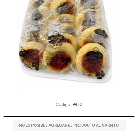
Código:
9922
NO ES POSIBLE AGREGAR EL PRODUCTO AL CARRITO.