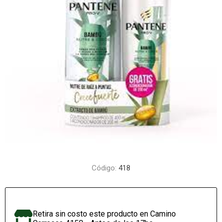
Código:
418
Retira sin costo este producto en Camino