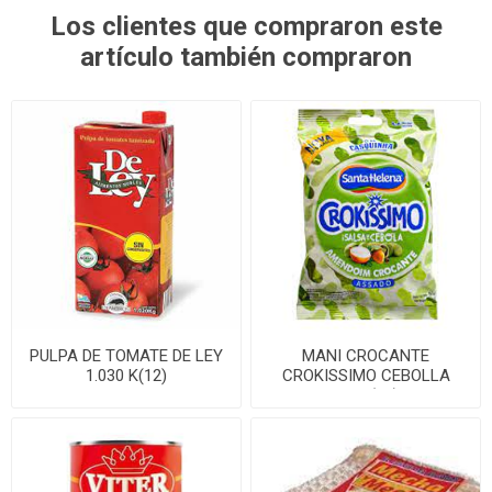
Los clientes que compraron este
artículo también compraron
PULPA DE TOMATE DE LEY
MANI CROCANTE
1.030 K(12)
CROKISSIMO CEBOLLA
150G(24)