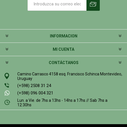
INFORMACION
MI CUENTA
CONTÁCTANOS
Camino Carrasco 4158 esq. Francisco Schinca Montevideo,
Uruguay
(+598) 2508 31 24
(+598) 096 004 321
Lun. a Vie. de 7hs a 13hs - 14hs a 17hs // Sab 7hs a
12:30hs