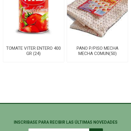
TOMATE VITER ENTERO 400
PANO P/PISO MECHA
GR (24)
MECHA COMUN(50)
INSCRIBASE PARA RECIBIR LAS ÚLTIMAS NOVEDADES