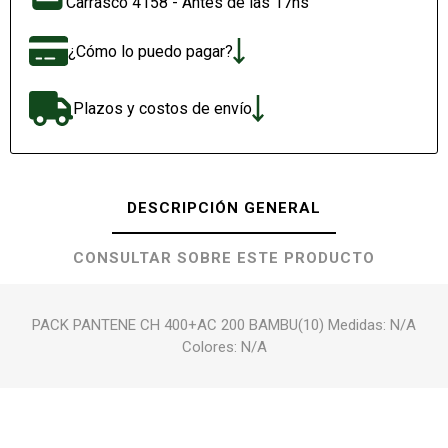
Carrasco 4158 - Antes de las 17hs
¿Cómo lo puedo pagar?
Plazos y costos de envío
DESCRIPCIÓN GENERAL
CONSULTAR SOBRE ESTE PRODUCTO
PACK PANTENE CH 400+AC 200 BAMBU(10) Medidas: N/A
Colores: N/A