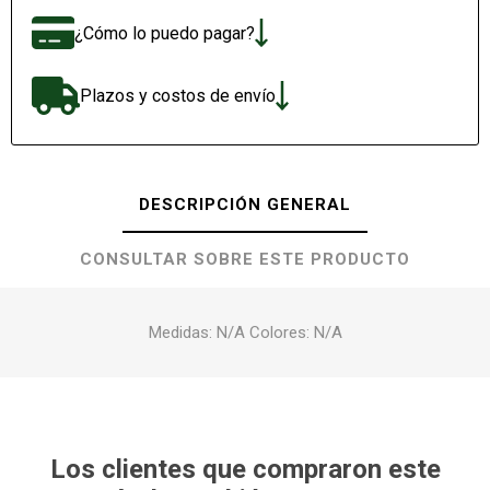
¿Cómo lo puedo pagar?
Plazos y costos de envío
DESCRIPCIÓN GENERAL
CONSULTAR SOBRE ESTE PRODUCTO
Medidas: N/A Colores: N/A
Los clientes que compraron este