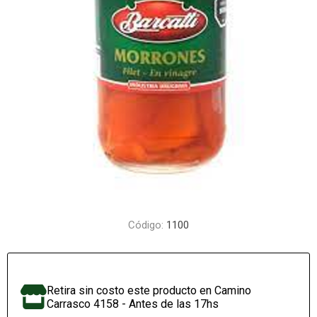
Código:
1100
Retira sin costo este producto en Camino
Carrasco 4158 - Antes de las 17hs