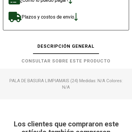
¿Cómo lo puedo pagar?
Plazos y costos de envío
DESCRIPCIÓN GENERAL
CONSULTAR SOBRE ESTE PRODUCTO
PALA DE BASURA LIMPIAMAIS (24) Medidas: N/A Colores:
N/A
Los clientes que compraron este