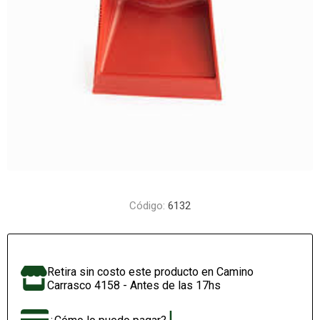
Código:
6132
Retira sin costo este producto en Camino
Carrasco 4158 - Antes de las 17hs