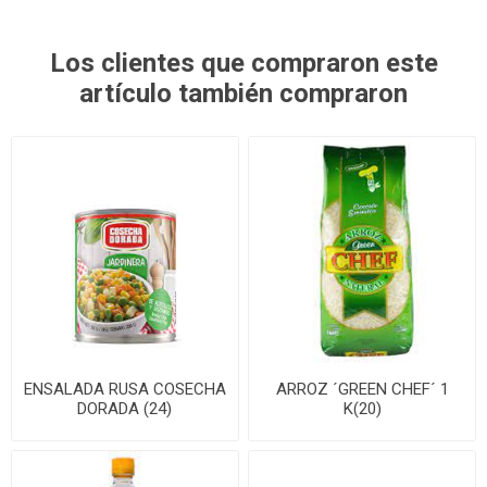
Los clientes que compraron este
artículo también compraron
ENSALADA RUSA COSECHA
ARROZ ´GREEN CHEF´ 1
DORADA (24)
K(20)