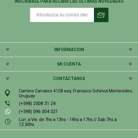
INSCRIBASE PARA RECIBIR LAS ÚLTIMAS NOVEDADES
INFORMACION
MI CUENTA
CONTÁCTANOS
Camino Carrasco 4158 esq. Francisco Schinca Montevideo,
Uruguay
(+598) 2508 31 24
(+598) 096 004 321
Lun. a Vie. de 7hs a 13hs - 14hs a 17hs // Sab 7hs a
12:30hs