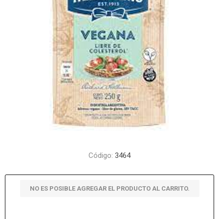
Código:
3464
NO ES POSIBLE AGREGAR EL PRODUCTO AL CARRITO.