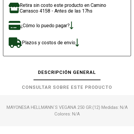
Retira sin costo este producto en Camino
Carrasco 4158 - Antes de las 17hs
¿Cómo lo puedo pagar?
Plazos y costos de envío
DESCRIPCIÓN GENERAL
CONSULTAR SOBRE ESTE PRODUCTO
MAYONESA HELLMANN´S VEGANA 250 GR.(12) Medidas: N/A
Colores: N/A