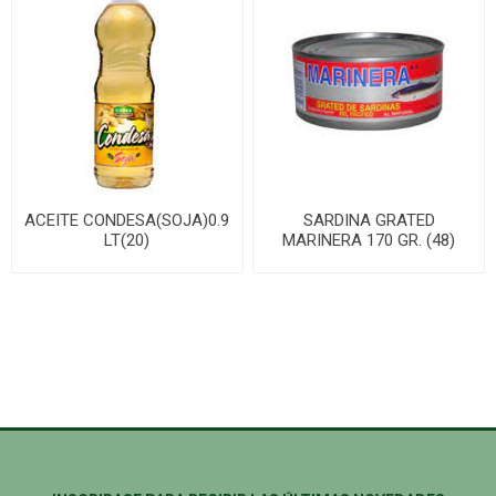
ACEITE CONDESA(SOJA)0.9
SARDINA GRATED
LT(20)
MARINERA 170 GR. (48)