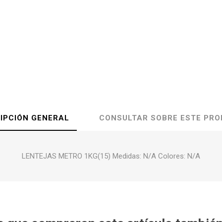
IPCIÓN GENERAL
CONSULTAR SOBRE ESTE PR
LENTEJAS METRO 1KG(15) Medidas: N/A Colores: N/A