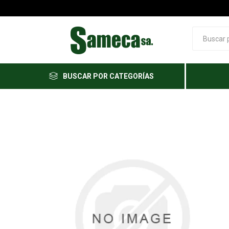
BUSCAR POR CATEGORÍAS