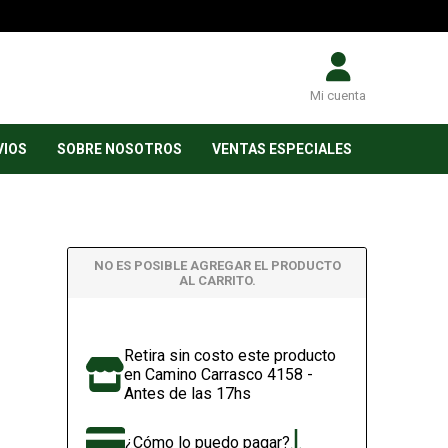
Mi cuenta
VIOS
SOBRE NOSOTROS
VENTAS ESPECIALES
NO ES POSIBLE AGREGAR EL PRODUCTO
AL CARRITO.
Retira sin costo este producto
en Camino Carrasco 4158 -
Antes de las 17hs
¿Cómo lo puedo pagar?