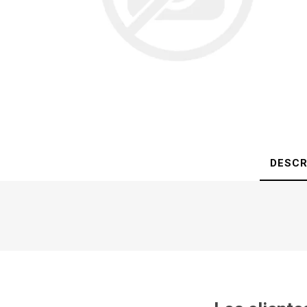
DESCR