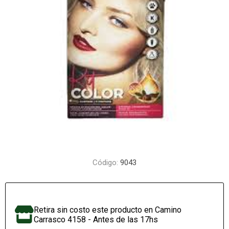
Código:
9043
Retira sin costo este producto en Camino
Carrasco 4158 - Antes de las 17hs