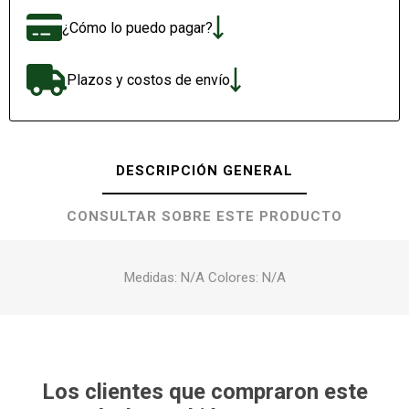
¿Cómo lo puedo pagar?
Plazos y costos de envío
DESCRIPCIÓN GENERAL
CONSULTAR SOBRE ESTE PRODUCTO
Medidas: N/A Colores: N/A
Los clientes que compraron este