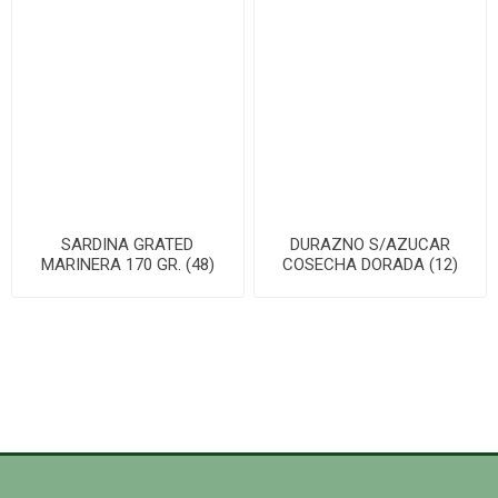
SARDINA GRATED
DURAZNO S/AZUCAR
MARINERA 170 GR. (48)
COSECHA DORADA (12)