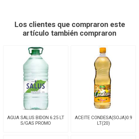
Los clientes que compraron este
artículo también compraron
AGUA SALUS BIDON 6.25 LT
ACEITE CONDESA(SOJA)0.9
S/GAS PROMO
LT(20)