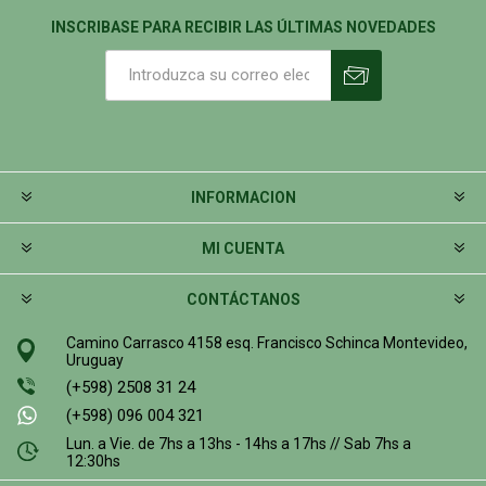
INSCRIBASE PARA RECIBIR LAS ÚLTIMAS NOVEDADES
INFORMACION
MI CUENTA
CONTÁCTANOS
Camino Carrasco 4158 esq. Francisco Schinca Montevideo,
Uruguay
(+598) 2508 31 24
(+598) 096 004 321
Lun. a Vie. de 7hs a 13hs - 14hs a 17hs // Sab 7hs a
12:30hs