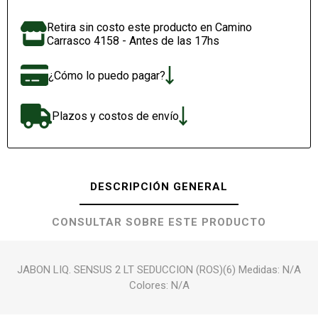
Retira sin costo este producto en Camino
Carrasco 4158 - Antes de las 17hs
¿Cómo lo puedo pagar?
Plazos y costos de envío
DESCRIPCIÓN GENERAL
CONSULTAR SOBRE ESTE PRODUCTO
JABON LIQ. SENSUS 2 LT SEDUCCION (ROS)(6) Medidas: N/A
Colores: N/A