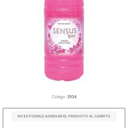
Código:
3934
NO ES POSIBLE AGREGAR EL PRODUCTO AL CARRITO.