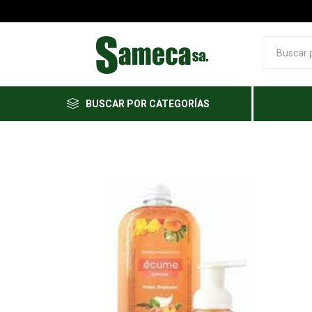
BUSCAR POR CATEGORÍAS