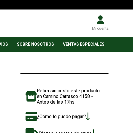
Mi cuenta
VIOS
SOBRE NOSOTROS
VENTAS ESPECIALES
Retira sin costo este producto
en Camino Carrasco 4158 -
Antes de las 17hs
¿Cómo lo puedo pagar?