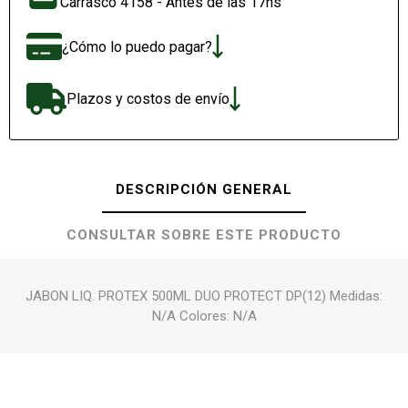
Carrasco 4158 - Antes de las 17hs
¿Cómo lo puedo pagar?
Plazos y costos de envío
DESCRIPCIÓN GENERAL
CONSULTAR SOBRE ESTE PRODUCTO
JABON LIQ. PROTEX 500ML DUO PROTECT DP(12) Medidas:
N/A Colores: N/A