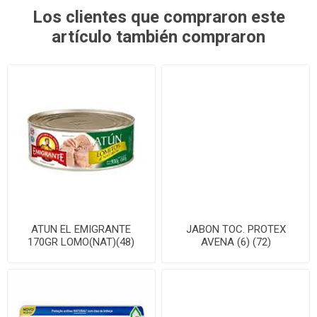
Los clientes que compraron este
artículo también compraron
ATUN EL EMIGRANTE
JABON TOC. PROTEX
170GR LOMO(NAT)(48)
AVENA (6) (72)