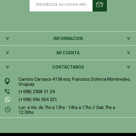
INFORMACION
MI CUENTA
CONTÁCTANOS
Camino Carrasco 4158 esq. Francisco Schinca Montevideo,
Uruguay
(+598) 2508 31 24
(+598) 096 004 321
Lun. a Vie. de 7hs a 13hs - 14hs a 17hs // Sab 7hs a
12:30hs