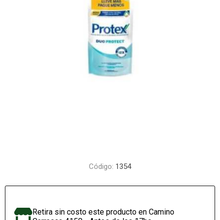
Código:
1354
Retira sin costo este producto en Camino