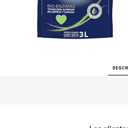
DESCR