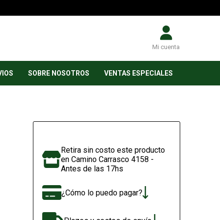
Mi cuenta
VIOS
SOBRE NOSOTROS
VENTAS ESPECIALES
Retira sin costo este producto
en Camino Carrasco 4158 -
Antes de las 17hs
¿Cómo lo puedo pagar?