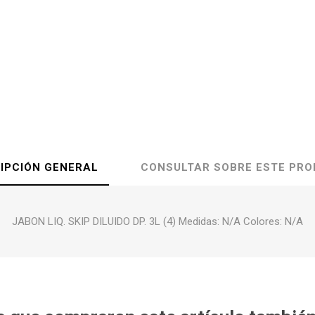
IPCIÓN GENERAL
CONSULTAR SOBRE ESTE PR
JABON LIQ. SKIP DILUIDO DP. 3L (4) Medidas: N/A Colores: N/A