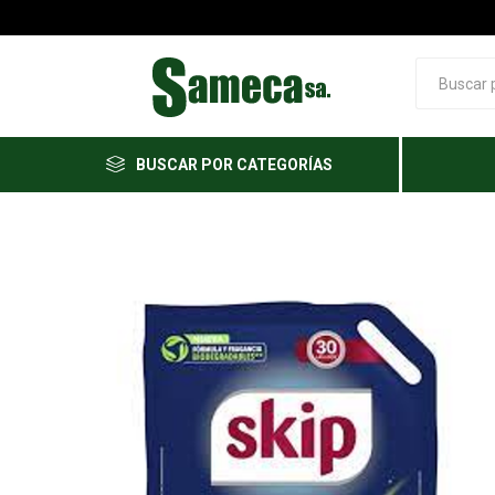
BUSCAR POR CATEGORÍAS