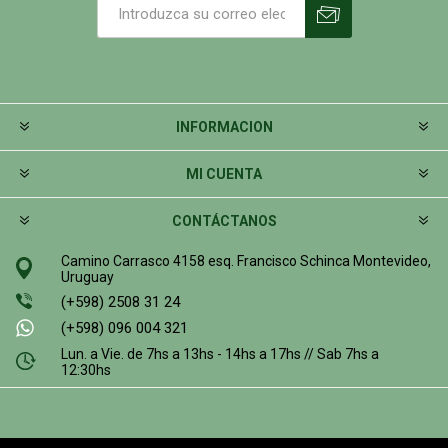
INFORMACION
MI CUENTA
CONTÁCTANOS
Camino Carrasco 4158 esq. Francisco Schinca Montevideo,
Uruguay
(+598) 2508 31 24
(+598) 096 004 321
Lun. a Vie. de 7hs a 13hs - 14hs a 17hs // Sab 7hs a
12:30hs