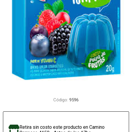
Código:
9596
Retira sin costo este producto en Camino