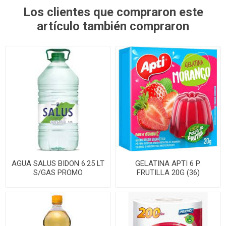
Los clientes que compraron este
artículo también compraron
AGUA SALUS BIDON 6.25 LT
GELATINA APTI 6 P.
S/GAS PROMO
FRUTILLA 20G (36)