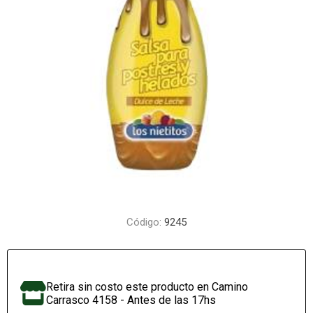
Código:
9245
Retira sin costo este producto en Camino
Carrasco 4158 - Antes de las 17hs