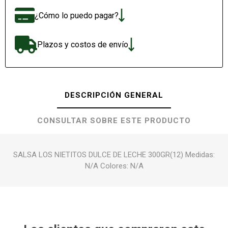
¿Cómo lo puedo pagar?
Plazos y costos de envío
DESCRIPCIÓN GENERAL
CONSULTAR SOBRE ESTE PRODUCTO
SALSA LOS NIETITOS DULCE DE LECHE 300GR(12) Medidas:
N/A Colores: N/A