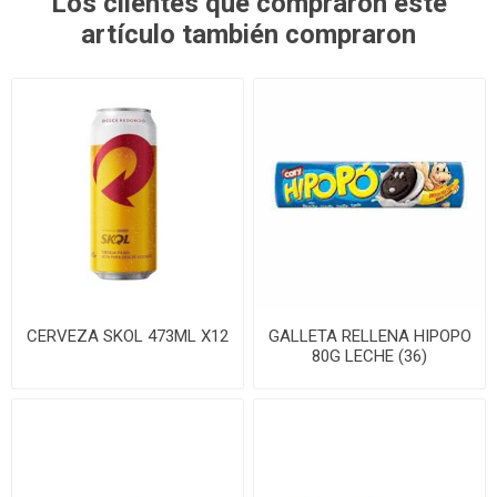
Los clientes que compraron este
artículo también compraron
CERVEZA SKOL 473ML X12
GALLETA RELLENA HIPOPO
80G LECHE (36)