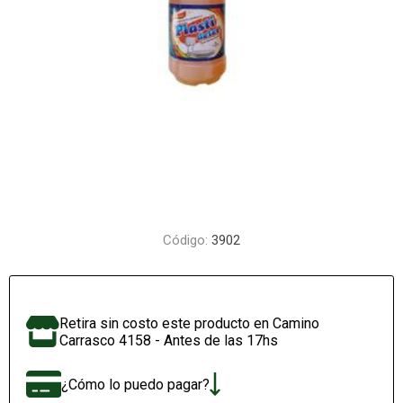
Código:
3902
Retira sin costo este producto en Camino
Carrasco 4158 - Antes de las 17hs
¿Cómo lo puedo pagar?