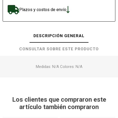
Plazos y costos de envío
DESCRIPCIÓN GENERAL
CONSULTAR SOBRE ESTE PRODUCTO
Medidas: N/A Colores: N/A
Los clientes que compraron este
artículo también compraron