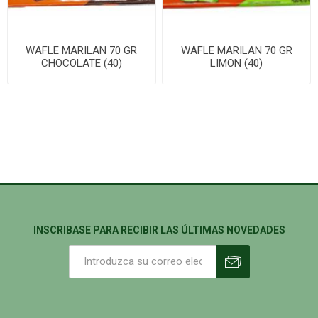
WAFLE MARILAN 70 GR
WAFLE MARILAN 70 GR
CHOCOLATE (40)
LIMON (40)
INSCRIBASE PARA RECIBIR LAS ÚLTIMAS NOVEDADES