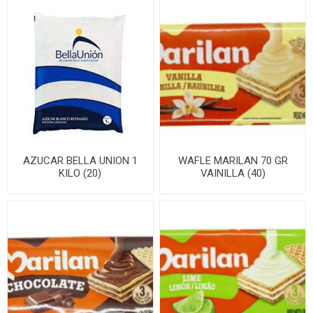
AZUCAR BELLA UNION 1
WAFLE MARILAN 70 GR
KILO (20)
VAINILLA (40)