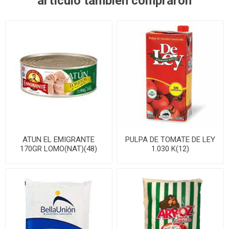
artículo también compraron
ATUN EL EMIGRANTE
PULPA DE TOMATE DE LEY
170GR LOMO(NAT)(48)
1.030 K(12)