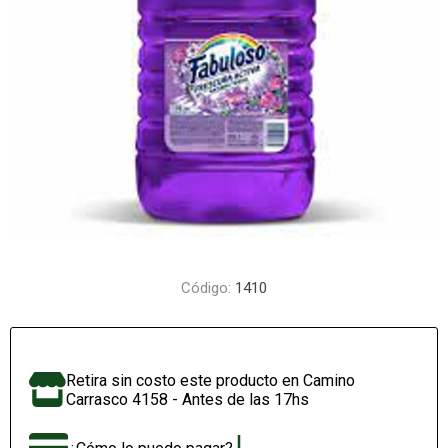
Código:
1410
Retira sin costo este producto en Camino
Carrasco 4158 - Antes de las 17hs