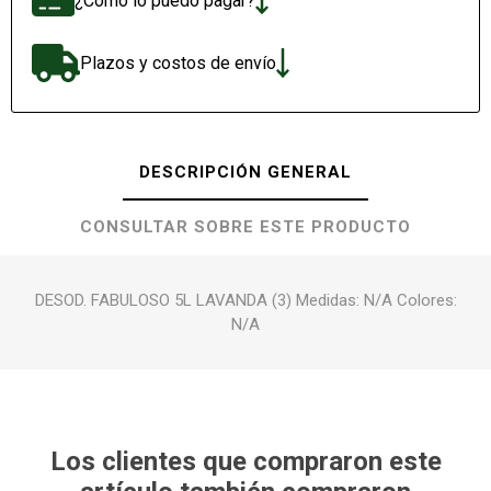
¿Cómo lo puedo pagar?
Plazos y costos de envío
DESCRIPCIÓN GENERAL
CONSULTAR SOBRE ESTE PRODUCTO
DESOD. FABULOSO 5L LAVANDA (3) Medidas: N/A Colores:
N/A
Los clientes que compraron este