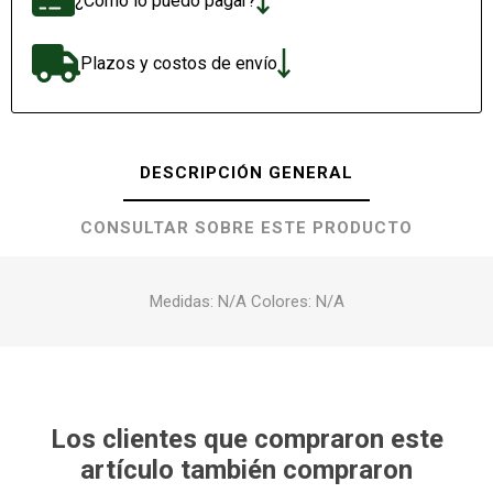
¿Cómo lo puedo pagar?
Plazos y costos de envío
DESCRIPCIÓN GENERAL
CONSULTAR SOBRE ESTE PRODUCTO
Medidas: N/A Colores: N/A
Los clientes que compraron este
artículo también compraron