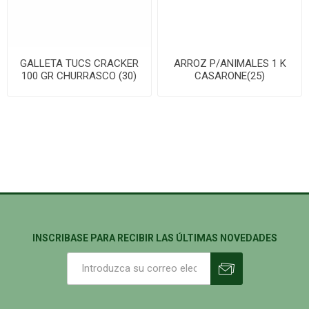
GALLETA TUCS CRACKER
ARROZ P/ANIMALES 1 K
100 GR CHURRASCO (30)
CASARONE(25)
INSCRIBASE PARA RECIBIR LAS ÚLTIMAS NOVEDADES