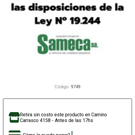
Código:
9749
Retira sin costo este producto en Camino
Carrasco 4158 - Antes de las 17hs