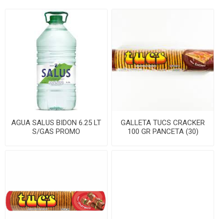
AGUA SALUS BIDON 6.25 LT
GALLETA TUCS CRACKER
S/GAS PROMO
100 GR PANCETA (30)