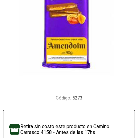
Código:
5273
Retira sin costo este producto en Camino
Carrasco 4158 - Antes de las 17hs