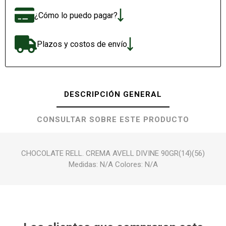
¿Cómo lo puedo pagar?
Plazos y costos de envío
DESCRIPCIÓN GENERAL
CONSULTAR SOBRE ESTE PRODUCTO
CHOCOLATE RELL. CREMA AVELL DIVINE 90GR(14)(56)
Medidas: N/A Colores: N/A