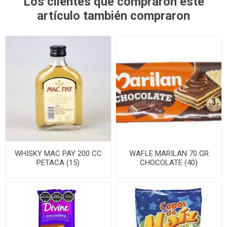
Los clientes que compraron este
artículo también compraron
WHISKY MAC PAY 200 CC
WAFLE MARILAN 70 GR
PETACA (15)
CHOCOLATE (40)