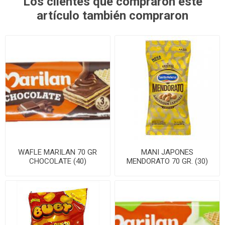
Los clientes que compraron este
artículo también compraron
WAFLE MARILAN 70 GR
MANI JAPONES
CHOCOLATE (40)
MENDORATO 70 GR. (30)