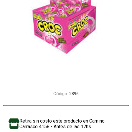
Código:
2896
Retira sin costo este producto en Camino
Carrasco 4158 - Antes de las 17hs