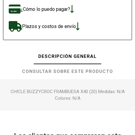
¿Cómo lo puedo pagar?
Plazos y costos de envío
DESCRIPCIÓN GENERAL
CONSULTAR SOBRE ESTE PRODUCTO
CHICLE BUZZYCROC FRAMBUESA X40 (20) Medidas: N/A
Colores: N/A