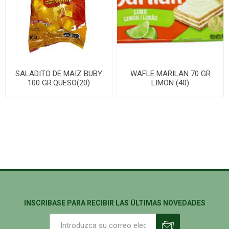
SALADITO DE MAIZ BUBY
WAFLE MARILAN 70 GR
100 GR.QUESO(20)
LIMON (40)
INSCRIBASE PARA RECIBIR LAS ÚLTIMAS NOVEDADES