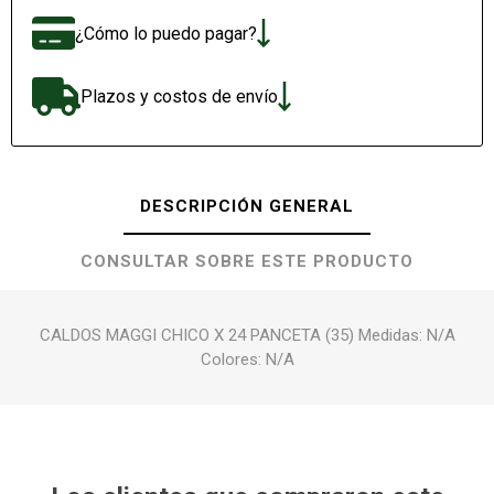
¿Cómo lo puedo pagar?
Plazos y costos de envío
DESCRIPCIÓN GENERAL
CONSULTAR SOBRE ESTE PRODUCTO
CALDOS MAGGI CHICO X 24 PANCETA (35) Medidas: N/A
Colores: N/A