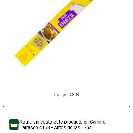
Código:
5239
Retira sin costo este producto en Camino
Carrasco 4158 - Antes de las 17hs