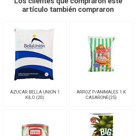
Los clientes que compraron este
artículo también compraron
AZUCAR BELLA UNION 1
ARROZ P/ANIMALES 1 K
KILO (20)
CASARONE(25)