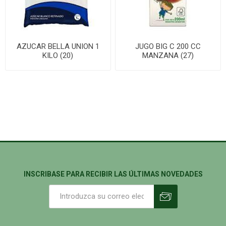
AZUCAR BELLA UNION 1
JUGO BIG C 200 CC
KILO (20)
MANZANA (27)
INSCRIBASE PARA RECIBIR LAS ÚLTIMAS NOVEDADES