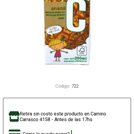
Código:
722
Retira sin costo este producto en Camino
Carrasco 4158 - Antes de las 17hs