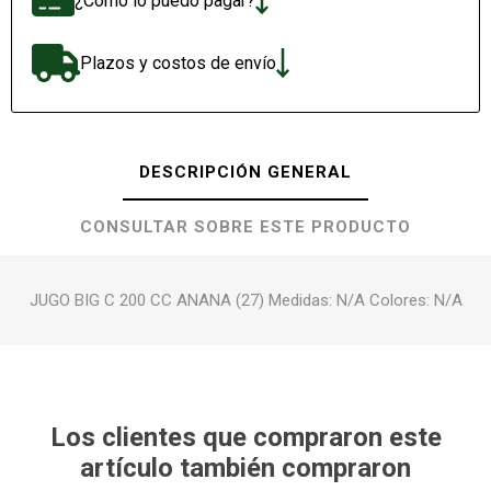
¿Cómo lo puedo pagar?
Plazos y costos de envío
DESCRIPCIÓN GENERAL
CONSULTAR SOBRE ESTE PRODUCTO
JUGO BIG C 200 CC ANANA (27) Medidas: N/A Colores: N/A
Los clientes que compraron este
artículo también compraron