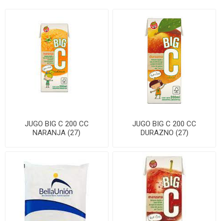
JUGO BIG C 200 CC
JUGO BIG C 200 CC
NARANJA (27)
DURAZNO (27)