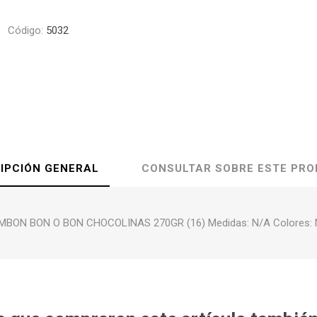
Código:
5032
IPCIÓN GENERAL
CONSULTAR SOBRE ESTE PR
MBON BON O BON CHOCOLINAS 270GR (16) Medidas: N/A Colores: 