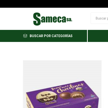
BUSCAR POR CATEGORÍAS