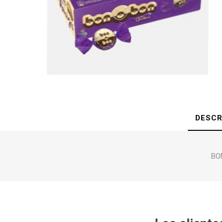
DESCR
BO