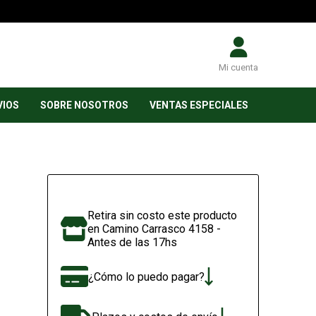
Mi cuenta
VIOS
SOBRE NOSOTROS
VENTAS ESPECIALES
Retira sin costo este producto
en Camino Carrasco 4158 -
Antes de las 17hs
¿Cómo lo puedo pagar?