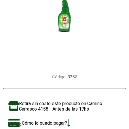
Código:
3252
Retira sin costo este producto en Camino
Carrasco 4158 - Antes de las 17hs
¿Cómo lo puedo pagar?