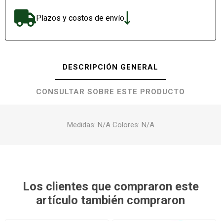
Plazos y costos de envío
DESCRIPCIÓN GENERAL
CONSULTAR SOBRE ESTE PRODUCTO
Medidas: N/A Colores: N/A
Los clientes que compraron este
artículo también compraron