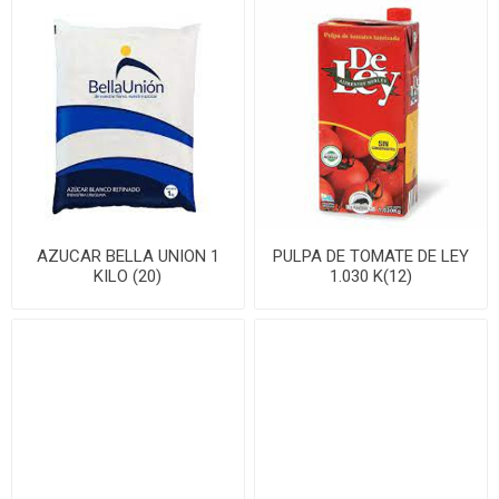
AZUCAR BELLA UNION 1
PULPA DE TOMATE DE LEY
KILO (20)
1.030 K(12)