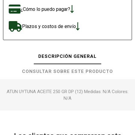
¿Cómo lo puedo pagar?
Plazos y costos de envío
DESCRIPCIÓN GENERAL
CONSULTAR SOBRE ESTE PRODUCTO
ATUN UYTUNA ACEITE 250 GR DP (12) Medidas: N/A Colores:
N/A