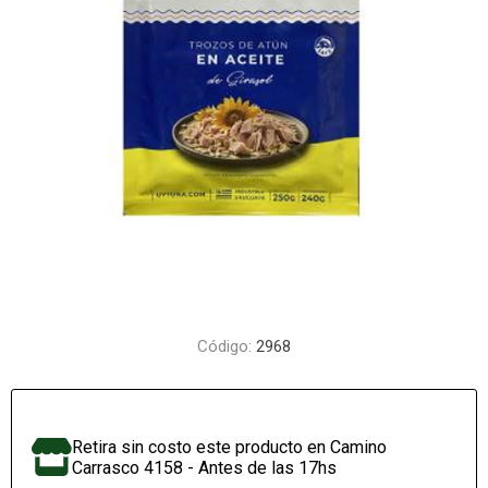
Código:
2968
Retira sin costo este producto en Camino
Carrasco 4158 - Antes de las 17hs