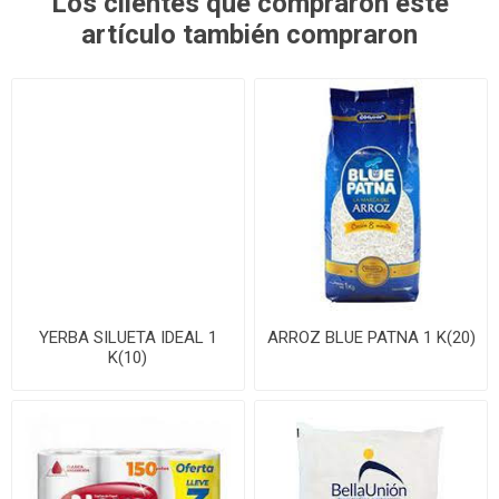
Los clientes que compraron este
artículo también compraron
YERBA SILUETA IDEAL 1
ARROZ BLUE PATNA 1 K(20)
K(10)