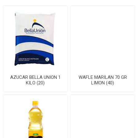
AZUCAR BELLA UNION 1
WAFLE MARILAN 70 GR
KILO (20)
LIMON (40)