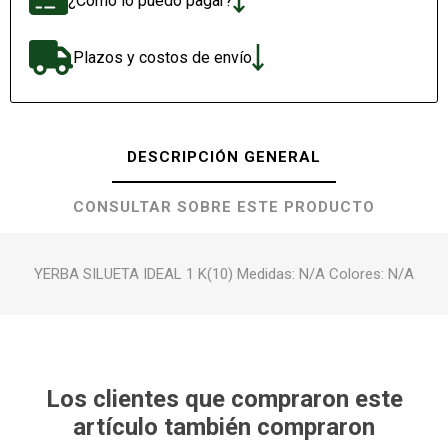
¿Cómo lo puedo pagar?
Plazos y costos de envío
DESCRIPCIÓN GENERAL
CONSULTAR SOBRE ESTE PRODUCTO
YERBA SILUETA IDEAL 1 K(10) Medidas: N/A Colores: N/A
Los clientes que compraron este
artículo también compraron