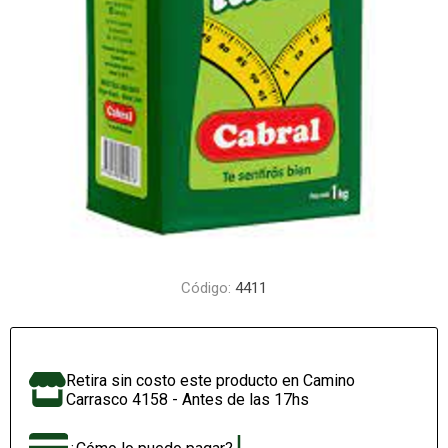
Código:
4411
Retira sin costo este producto en Camino
Carrasco 4158 - Antes de las 17hs