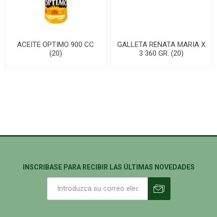
ACEITE OPTIMO 900 CC
GALLETA RENATA MARIA X
(20)
3 360 GR. (20)
INSCRIBASE PARA RECIBIR LAS ÚLTIMAS NOVEDADES