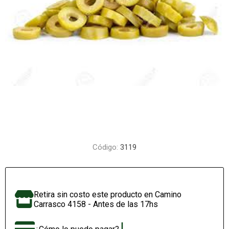
Código:
3119
Retira sin costo este producto en Camino
Carrasco 4158 - Antes de las 17hs