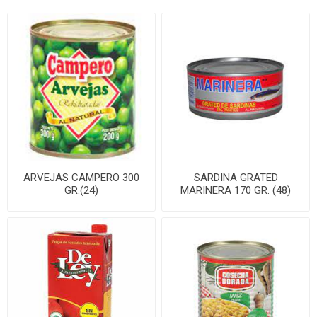
ARVEJAS CAMPERO 300
SARDINA GRATED
GR.(24)
MARINERA 170 GR. (48)