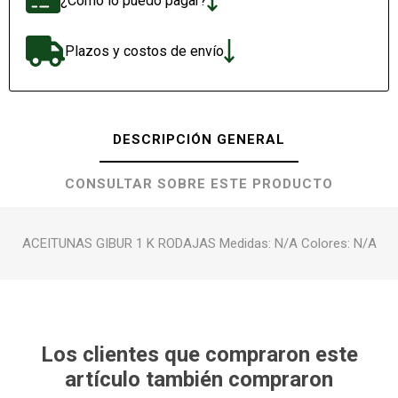
¿Cómo lo puedo pagar?
Plazos y costos de envío
DESCRIPCIÓN GENERAL
CONSULTAR SOBRE ESTE PRODUCTO
ACEITUNAS GIBUR 1 K RODAJAS Medidas: N/A Colores: N/A
Los clientes que compraron este
artículo también compraron