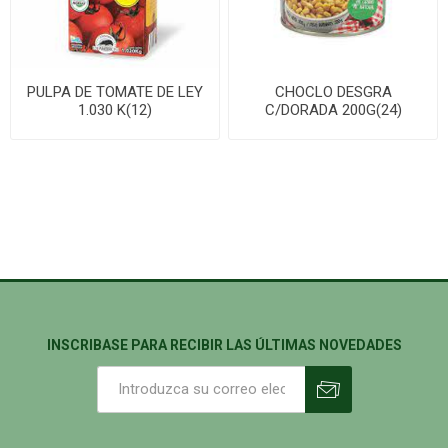
PULPA DE TOMATE DE LEY
CHOCLO DESGRA
1.030 K(12)
C/DORADA 200G(24)
INSCRIBASE PARA RECIBIR LAS ÚLTIMAS NOVEDADES