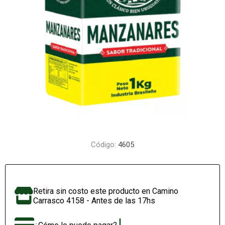
Código:
4605
Retira sin costo este producto en Camino
Carrasco 4158 - Antes de las 17hs