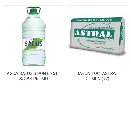
AGUA SALUS BIDON 6.25 LT
JABON TOC. ASTRAL
S/GAS PROMO
COMUN (72)