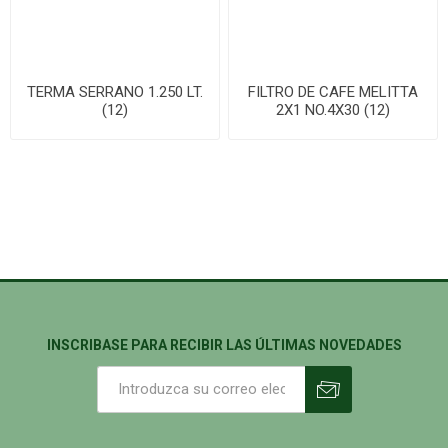
TERMA SERRANO 1.250 LT.
FILTRO DE CAFE MELITTA
(12)
2X1 NO.4X30 (12)
INSCRIBASE PARA RECIBIR LAS ÚLTIMAS NOVEDADES