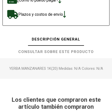
¿Cómo lo puedo pagar?
Plazos y costos de envío
DESCRIPCIÓN GENERAL
CONSULTAR SOBRE ESTE PRODUCTO
YERBA MANZANARES 1K(20) Medidas: N/A Colores: N/A
Los clientes que compraron este
artículo también compraron