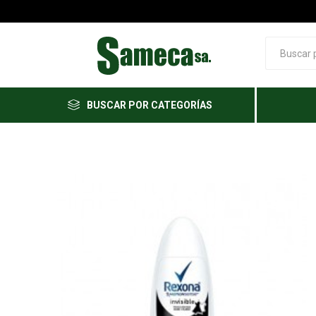
BUSCAR POR CATEGORÍAS