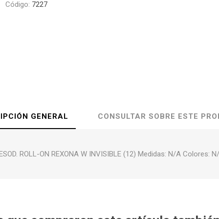
Código:
7227
IPCIÓN GENERAL
CONSULTAR SOBRE ESTE PR
ESOD. ROLL-ON REXONA W INVISIBLE (12) Medidas: N/A Colores: N