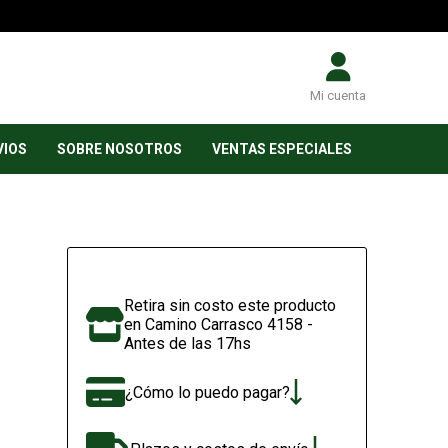
Mi cuenta
VIOS
SOBRE NOSOTROS
VENTAS ESPECIALES
Retira sin costo este producto
en Camino Carrasco 4158 -
Antes de las 17hs
¿Cómo lo puedo pagar?