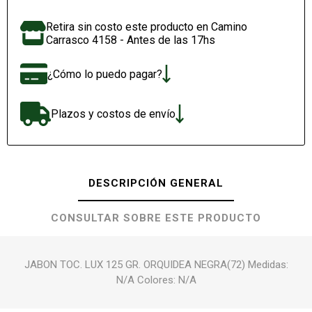
Retira sin costo este producto en Camino
Carrasco 4158 - Antes de las 17hs
¿Cómo lo puedo pagar?
Plazos y costos de envío
DESCRIPCIÓN GENERAL
CONSULTAR SOBRE ESTE PRODUCTO
JABON TOC. LUX 125 GR. ORQUIDEA NEGRA(72) Medidas:
N/A Colores: N/A