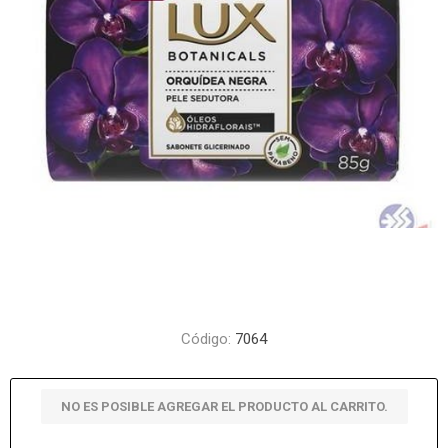
Código:
7064
NO ES POSIBLE AGREGAR EL PRODUCTO AL CARRITO.