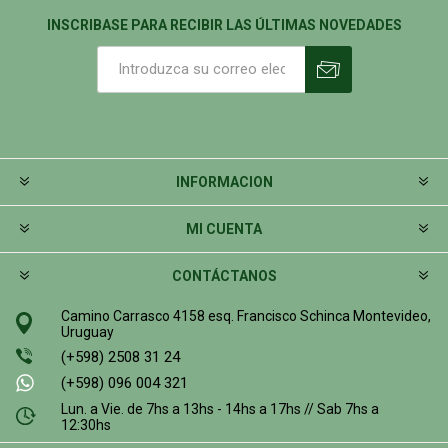
INSCRIBASE PARA RECIBIR LAS ÚLTIMAS NOVEDADES
INFORMACION
MI CUENTA
CONTÁCTANOS
Camino Carrasco 4158 esq. Francisco Schinca Montevideo,
Uruguay
(+598) 2508 31 24
(+598) 096 004 321
Lun. a Vie. de 7hs a 13hs - 14hs a 17hs // Sab 7hs a
12:30hs