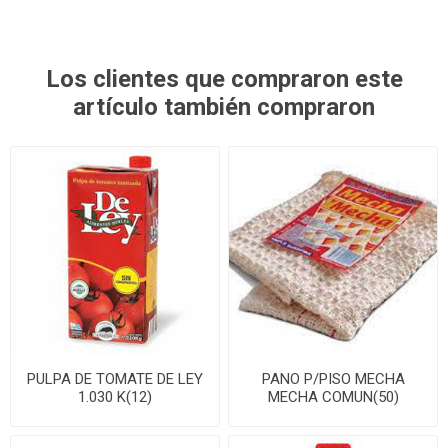
Los clientes que compraron este
artículo también compraron
PULPA DE TOMATE DE LEY
PANO P/PISO MECHA
1.030 K(12)
MECHA COMUN(50)