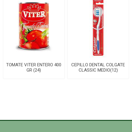
TOMATE VITER ENTERO 400
CEPILLO DENTAL COLGATE
GR (24)
CLASSIC MEDIO(12)