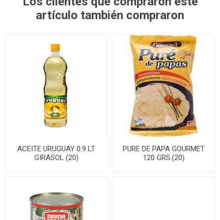
Los clientes que compraron este
artículo también compraron
ACEITE URUGUAY 0.9 LT
PURE DE PAPA GOURMET
GIRASOL (20)
120 GRS.(20)