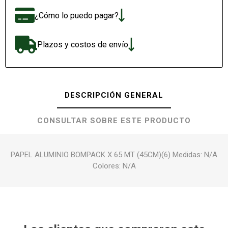
¿Cómo lo puedo pagar?
Plazos y costos de envío
DESCRIPCIÓN GENERAL
CONSULTAR SOBRE ESTE PRODUCTO
PAPEL ALUMINIO BOMPACK X 65 MT (45CM)(6) Medidas: N/A
Colores: N/A