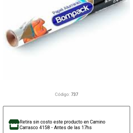
Código:
737
Retira sin costo este producto en Camino
Carrasco 4158 - Antes de las 17hs