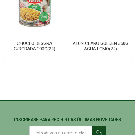
CHOCLO DESGRA
ATUN CLARO GOLDEN 350G
C/DORADA 200G(24)
AGUA LOMO(24)
INSCRIBASE PARA RECIBIR LAS ÚLTIMAS NOVEDADES